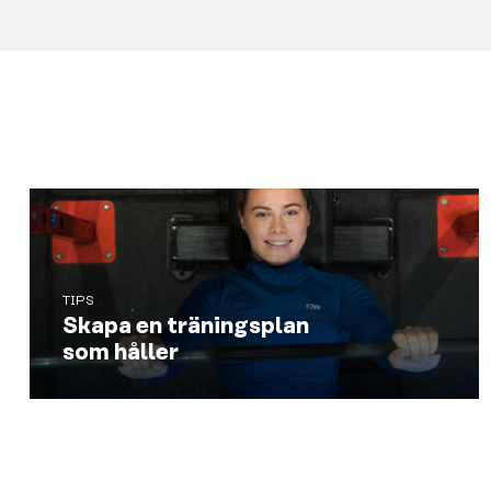
TIPS
Skapa en träningsplan
som håller