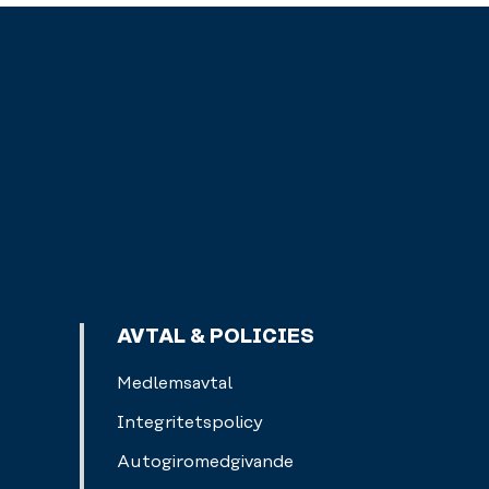
AVTAL & POLICIES
Medlemsavtal
Integritetspolicy
Autogiromedgivande