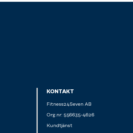
KONTAKT
Fitness24Seven AB
Org.nr: 556635-4626
Kundtjänst