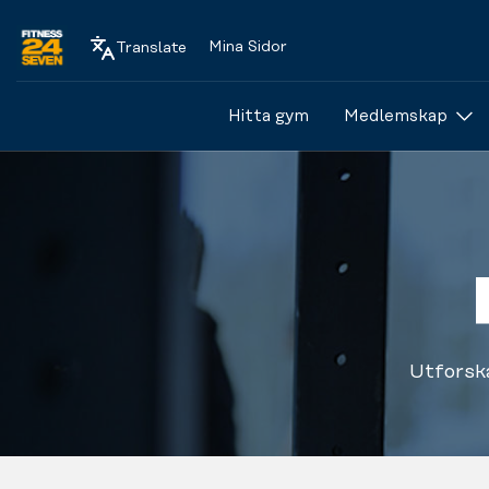
Mina Sidor
Translate
Logo
Hitta gym
Medlemskap
Utforsk