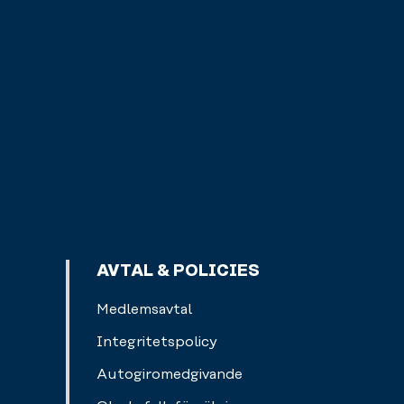
AVTAL & POLICIES
Medlemsavtal
Integritetspolicy
Autogiromedgivande