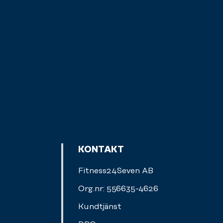
KONTAKT
Fitness24Seven AB
Org.nr: 556635-4626
Kundtjänst