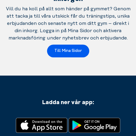
Vill du ha koll på allt som händer på gymmet? Genom
att tacka ja till våra utskick får du träningstips, unika
erbjudanden och senaste nytt om ditt gym – direkt i
din inkorg. Logga in på Mina Sidor och aktivera
marknadsföring under nyhetsbrev och erbjudande.
Till Mina Sidor
Ladda ner vår app: