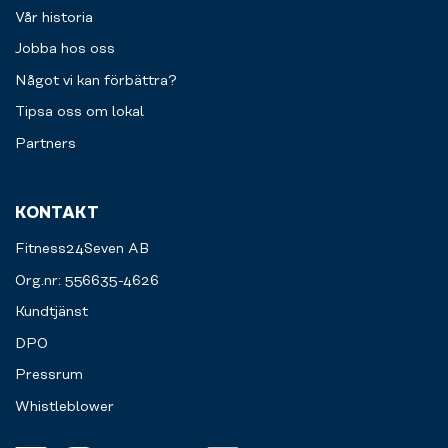
Vår historia
Jobba hos oss
Något vi kan förbättra?
Tipsa oss om lokal
Partners
KONTAKT
Fitness24Seven AB
Org.nr: 556635-4626
Kundtjänst
DPO
Pressrum
Whistleblower