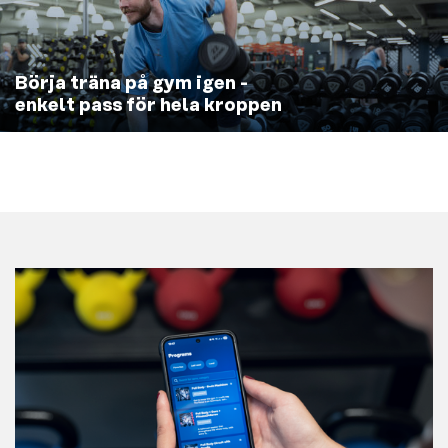
Börja träna på gym igen -
enkelt pass för hela kroppen