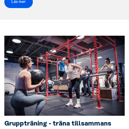
Läs mer
Gruppträning - träna tillsammans