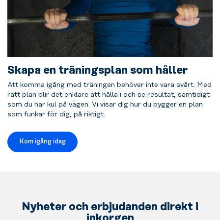
Skapa en träningsplan som håller
Att komma igång med träningen behöver inte vara svårt. Med
rätt plan blir det enklare att hålla i och se resultat, samtidigt
som du har kul på vägen. Vi visar dig hur du bygger en plan
som funkar för dig, på riktigt.
Kom igång idag
Nyheter och erbjudanden direkt i
inkorgen