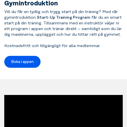
Gymintroduktion
Vill du får en tydlig och trygg start på din träning? Med vår
gymintroduktion
Start-Up Training Program
får du en smart
start på din träning. Tillsammans med en instruktör väljer ni
ett program i appen och tränar direkt – samtidigt som du lär
dig maskinerna, upplägget och hur du hittar rätt på gymmet.
Kostnadsfritt och tillgängligt för alla medlemmar.
Boka i appen