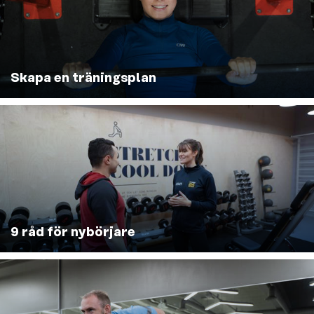
Skapa en träningsplan
9 råd för nybörjare