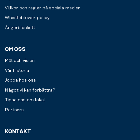
Villkor och regler på sociala medier
Whistleblower policy
Ångerblankett
OM OSS
Mål och vision
Vår historia
Jobba hos oss
Något vi kan förbättra?
Tipsa oss om lokal
Partners
KONTAKT