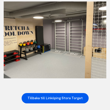
Tillbaka till Linköping Stora Torget