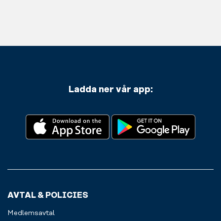
Ladda ner vår app:
AVTAL & POLICIES
Medlemsavtal