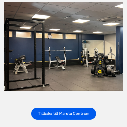
Tillbaka till Märsta Centrum