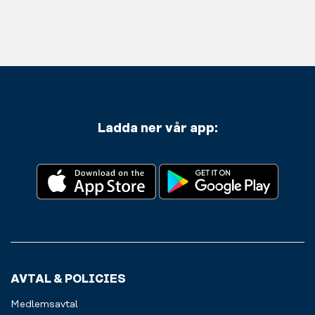
Ladda ner vår app:
AVTAL & POLICIES
Medlemsavtal