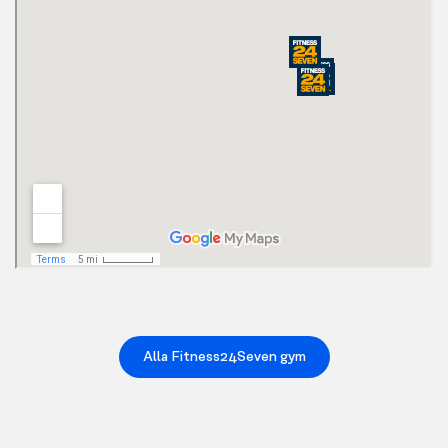
Alla Fitness24Seven gym