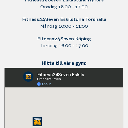
Fitness24Seven Eskilstuna Nyfors
Onsdag 16:00 - 17:00
Fitness24Seven Eskilstuna Torshälla
Måndag 10:00 - 11:00
Fitness24Seven Köping
Torsdag 16:00 - 17:00
Hitta till våra gym: