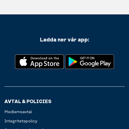
Ladda ner vår app:
AVTAL & POLICIES
Medlemsavtal
Integritetspolicy