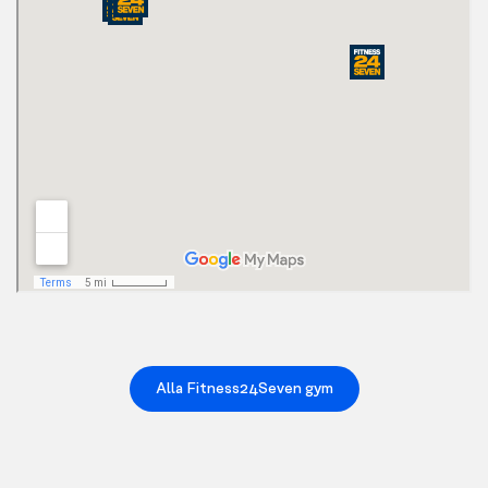
Alla Fitness24Seven gym