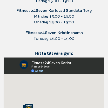
Tisdag 15:00 - 19:00
Fitness24Seven Karlstad Sundsta Torg
Måndag 15:00 - 19:00
Onsdag 15:00 - 19:00
Fitness24Seven Kristinehamn
Torsdag 15:00 - 19:00
Hitta till våra gym: