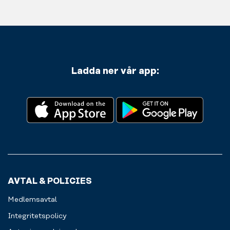
Ladda ner vår app:
AVTAL & POLICIES
Medlemsavtal
Integritetspolicy