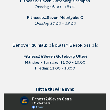
Fitness24Seven Göteborg Stampen
Onsdag 16:00 - 18:00
Fitness24Seven Mölnlycke C
Onsdag 17:00 - 18:00
Behöver du hjälp på plats? Besök oss på:
Fitness24Seven Göteborg Ullevi
Måndag - Torsdag: 11:00 - 19:00
Fredag: 11:00 - 16:00
Hitta till våra gym: