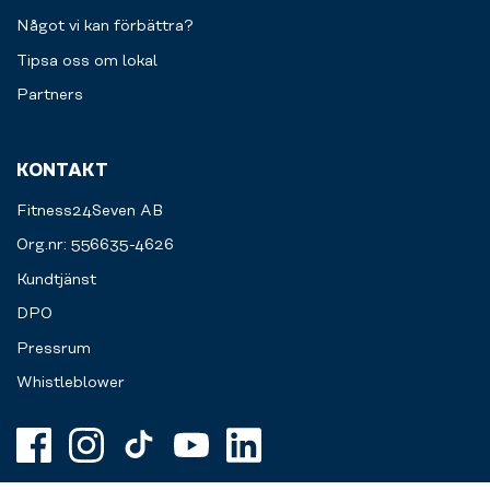
Något vi kan förbättra?
Tipsa oss om lokal
Partners
KONTAKT
Fitness24Seven AB
Org.nr: 556635-4626
Kundtjänst
DPO
Pressrum
Whistleblower