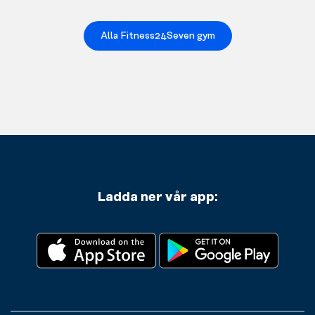
Alla Fitness24Seven gym
Ladda ner vår app: