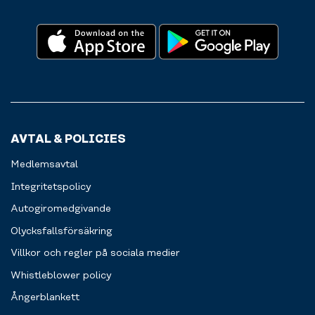
AVTAL & POLICIES
Medlemsavtal
Integritetspolicy
Autogiromedgivande
Olycksfallsförsäkring
Villkor och regler på sociala medier
Whistleblower policy
Ångerblankett