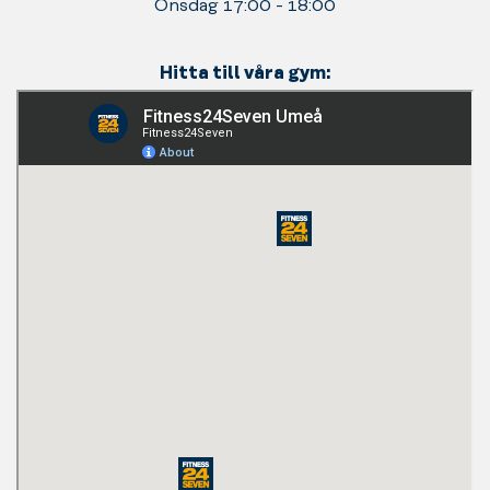
Onsdag 17:00 - 18:00
Hitta till våra gym: