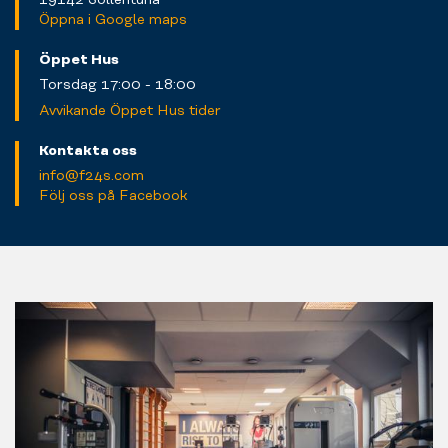
Öppna i Google maps
Öppet Hus
Torsdag 17:00 - 18:00
Avvikande Öppet Hus tider
Kontakta oss
info@f24s.com
Följ oss på Facebook