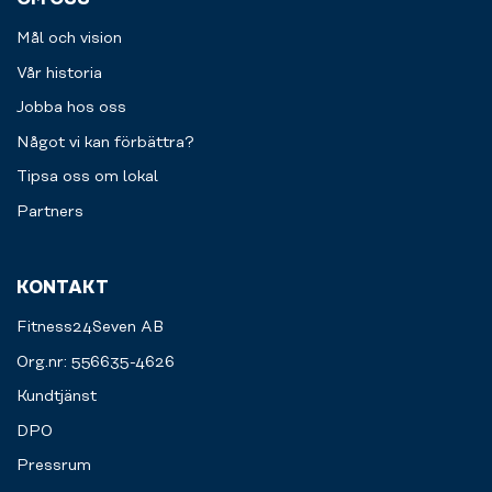
Mål och vision
Vår historia
Jobba hos oss
Något vi kan förbättra?
Tipsa oss om lokal
Partners
KONTAKT
Fitness24Seven AB
Org.nr: 556635-4626
Kundtjänst
DPO
Pressrum