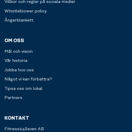
Villkor och regler på sociala medier
Whistleblower policy
Ångerblankett
OM OSS
Mål och vision
Vår historia
Jobba hos oss
Något vi kan förbättra?
Tipsa oss om lokal
Partners
KONTAKT
Fitness24Seven AB