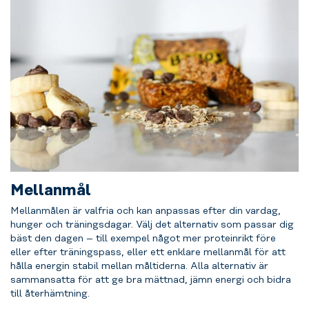
Mellanmål
Mellanmålen är valfria och kan anpassas efter din vardag,
hunger och träningsdagar. Välj det alternativ som passar dig
bäst den dagen – till exempel något mer proteinrikt före
eller efter träningspass, eller ett enklare mellanmål för att
hålla energin stabil mellan måltiderna. Alla alternativ är
sammansatta för att ge bra mättnad, jämn energi och bidra
till återhämtning.