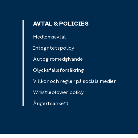
AVTAL & POLICIES
Medlemsavtal
Integritetspolicy
Autogiromedgivande
Olycksfallsförsäkring
Villkor och regler på sociala medier
Whistleblower policy
Ångerblankett