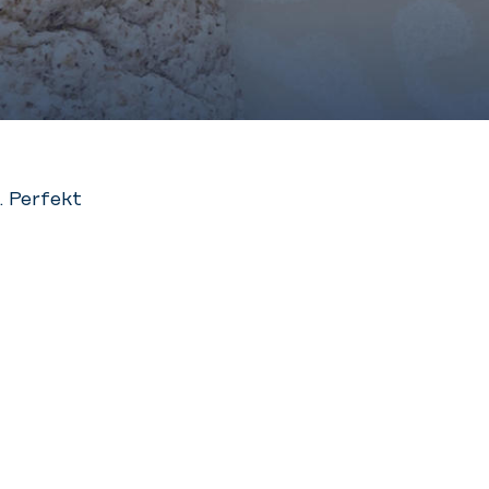
. Perfekt