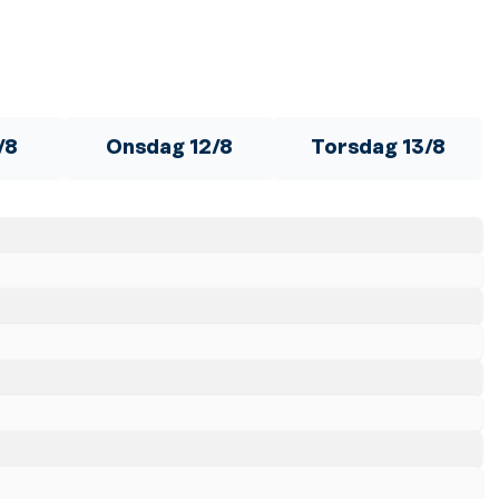
/8
Onsdag 12/8
Torsdag 13/8