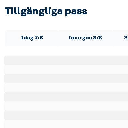
Tillgängliga pass
Idag 7/8
Imorgon 8/8
S