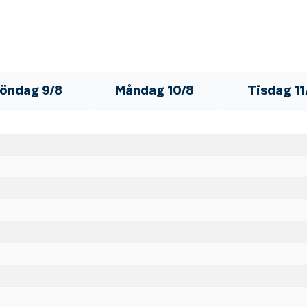
öndag 9/8
Måndag 10/8
Tisdag 11