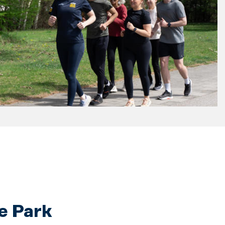
he Park