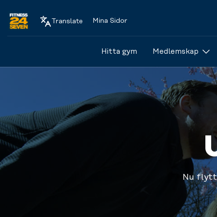
Mina Sidor
Translate
Logo
Hitta gym
Medlemskap
Nu flytt