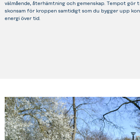
välmående, återhämtning och gemenskap. Tempot gör t
skonsam för kroppen samtidigt som du bygger upp kon
energi över tid.