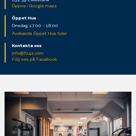
Öppna i Google maps
Öppet Hus
Onsdag 17:00 - 18:00
Avvikande Öppet Hus tider
Kontakta oss
info@f24s.com
Följ oss på Facebook