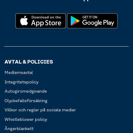
AVTAL & POLICIES
Medlemsavtal
Integritetspolicy
Autogiromedgivande
Olycksfallsförsäkring
Villkor och regler på sociala medier
Whistleblower policy
Ångerblankett