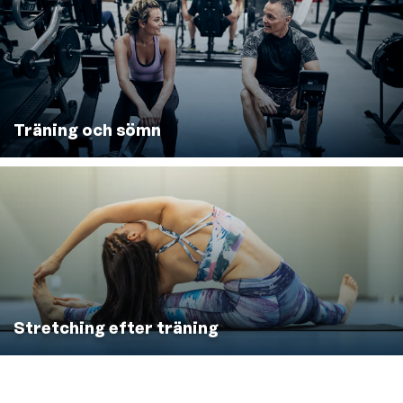
Träning och sömn
Stretching efter träning