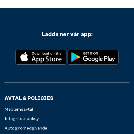
Ladda ner vår app:
AVTAL & POLICIES
Medlemsavtal
Integritetspolicy
Autogiromedgivande