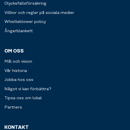
Olycksfallsförsäkring
Villkor och regler på sociala medier
Whistleblower policy
Ångerblankett
OM OSS
Mål och vision
Vår historia
Jobba hos oss
Något vi kan förbättra?
Tipsa oss om lokal
Partners
KONTAKT