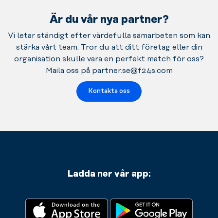
Är du vår nya partner?
Vi letar ständigt efter värdefulla samarbeten som kan
stärka vårt team. Tror du att ditt företag eller din
organisation skulle vara en perfekt match för oss?
Maila oss på partner.se@f24s.com
Kontakta oss
Ladda ner vår app: