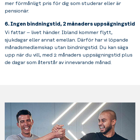
mer förmånligt pris för dig som studerar eller är
pensionär.
6. Ingen bindningstid, 2 månaders uppsägningstid
Vi fattar – livet händer. Ibland kommer flytt,
sjukdagar eller annat emellan. Därför har vi löpande
månadsmedlemskap utan bindningstid. Du kan säga
upp när du vill, med 2 månaders uppsägningstid plus
de dagar som återstår av innevarande månad.