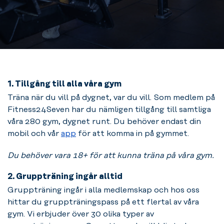
1. Tillgång till alla våra gym
Träna när du vill på dygnet, var du vill. Som medlem på
Fitness24Seven har du nämligen tillgång till samtliga
våra 280 gym, dygnet runt. Du behöver endast din
mobil och vår
app
för att komma in på gymmet.
Du behöver vara 18+ för att kunna träna på våra gym.
2. Gruppträning ingår alltid
Gruppträning ingår i alla medlemskap och hos oss
hittar du gruppträningspass på ett flertal av våra
gym. Vi erbjuder över 30 olika typer av