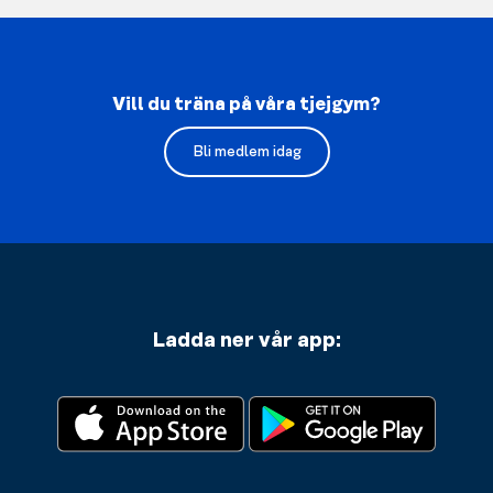
Vill du träna på våra tjejgym?
Bli medlem idag
Ladda ner vår app: