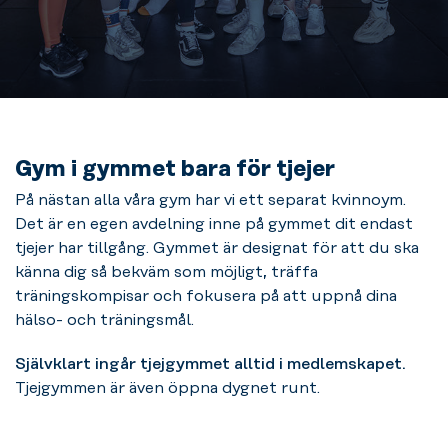
Gym i gymmet bara för tjejer
På nästan alla våra gym har vi ett separat kvinnoym.
Det är en egen avdelning inne på gymmet dit endast
tjejer har tillgång. Gymmet är designat för att du ska
känna dig så bekväm som möjligt, träffa
träningskompisar och fokusera på att uppnå dina
hälso- och träningsmål.
Självklart ingår tjejgymmet alltid i medlemskapet.
Tjejgymmen är även öppna dygnet runt.