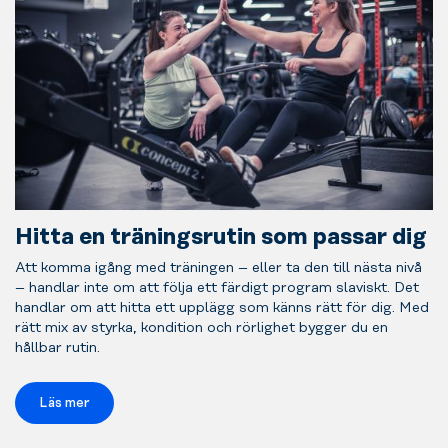
Hitta en träningsrutin som passar dig
Att komma igång med träningen – eller ta den till nästa nivå
– handlar inte om att följa ett färdigt program slaviskt. Det
handlar om att hitta ett upplägg som känns rätt för dig. Med
rätt mix av styrka, kondition och rörlighet bygger du en
hållbar rutin.
Läs mer