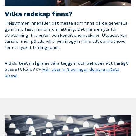
Vilka redskap finns?
Tjejgymmen innehåller det mesta som finns på de generella
gymmen, fast i mindre omfattning. Det finns en yta för
stretchning, fria vikter och konditionsmaskiner. Utbudet kan
variera, men på alla våra kvninnogym finns allt som behövs
för ett lyckat träningspass.
Vill du testa några av våra tjejgym och behöver ett härligt
pass att köra?
👉
Här visar vi 9 övningar du bara måste
prova!