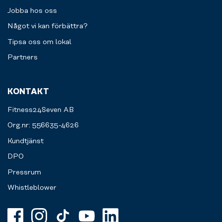
Jobba hos oss
Något vi kan förbättra?
Tipsa oss om lokal
Partners
KONTAKT
Fitness24Seven AB
Org.nr: 556635-4626
Kundtjänst
DPO
Pressrum
Whistleblower