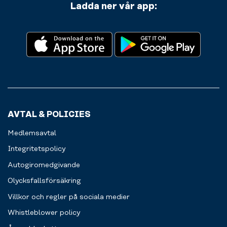
Ladda ner vår app:
AVTAL & POLICIES
Medlemsavtal
Integritetspolicy
Autogiromedgivande
Olycksfallsförsäkring
Villkor och regler på sociala medier
Whistleblower policy