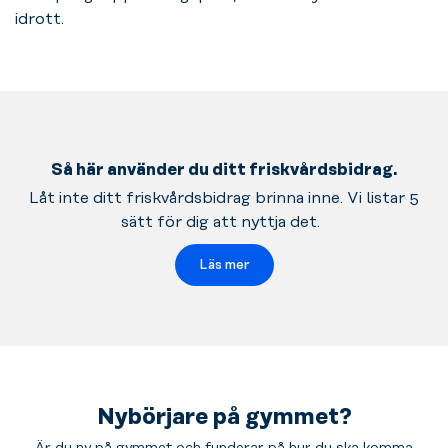
idrott.
Så här använder du ditt friskvårdsbidrag.
Låt inte ditt friskvårdsbidrag brinna inne. Vi listar 5
sätt för dig att nyttja det.
Läs mer
Nybörjare på gymmet?