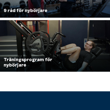
9 råd för nybörjare
Träningsprogram för
nybörjare