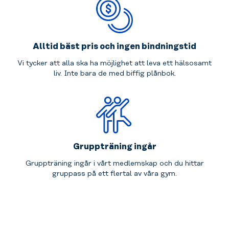
Alltid bäst pris och ingen bindningstid
Vi tycker att alla ska ha möjlighet att leva ett hälsosamt
liv. Inte bara de med biffig plånbok.
Gruppträning ingår
Gruppträning ingår i vårt medlemskap och du hittar
gruppass på ett flertal av våra gym.