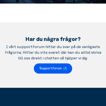
Har du några frågor?
I vårt supportforum hittar du svar på de vanligaste
frågorna. Hittar du inte svaret där kan du alltid skriva
till oss direkt i chatten så hjälper vi dig.
Supportforum