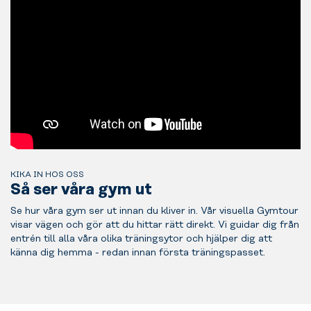
KIKA IN HOS OSS
Så ser våra gym ut
Se hur våra gym ser ut innan du kliver in. Vår visuella Gymtour
visar vägen och gör att du hittar rätt direkt. Vi guidar dig från
entrén till alla våra olika träningsytor och hjälper dig att
känna dig hemma - redan innan första träningspasset.