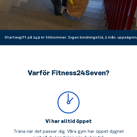
Startavgift på 249 kr tillkommer. Ingen bindningstid, 2 mån. uppsägnin
Varför Fitness24Seven?
Vi har alltid öppet
Träna när det passar dig. Våra gym har öppet dygnet