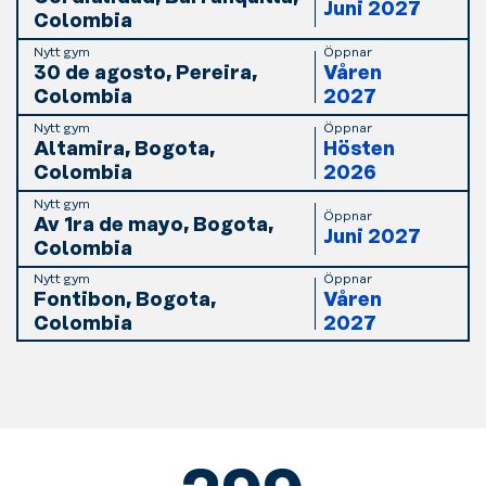
Juni 2027
Colombia
Nytt gym
Öppnar
30 de agosto, Pereira,
Våren
Colombia
2027
Nytt gym
Öppnar
Altamira, Bogota,
Hösten
Colombia
2026
Nytt gym
Öppnar
Av 1ra de mayo, Bogota,
Juni 2027
Colombia
Nytt gym
Öppnar
Fontibon, Bogota,
Våren
Colombia
2027