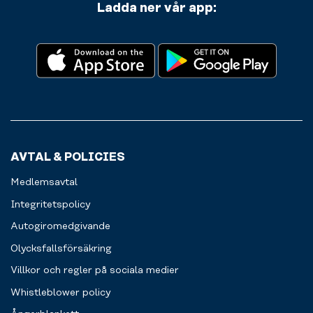
Ladda ner vår app:
AVTAL & POLICIES
Medlemsavtal
Integritetspolicy
Autogiromedgivande
Olycksfallsförsäkring
Villkor och regler på sociala medier
Whistleblower policy