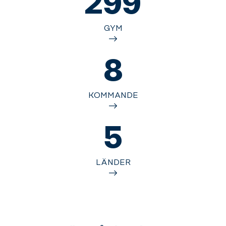
299
GYM
8
KOMMANDE
5
LÄNDER