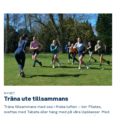
NYHET
Träna ute tillsammans
Träna tillsammans med oss i friska luften – kör Pilates,
svettas med Tabata eller häng med på våra löpklasser. Med