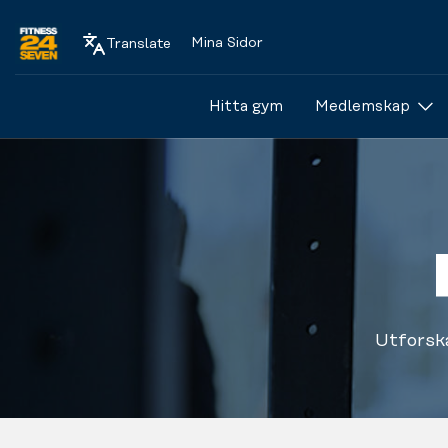
Mina Sidor
Translate
Logo
Hitta gym
Medlemskap
Utforsk