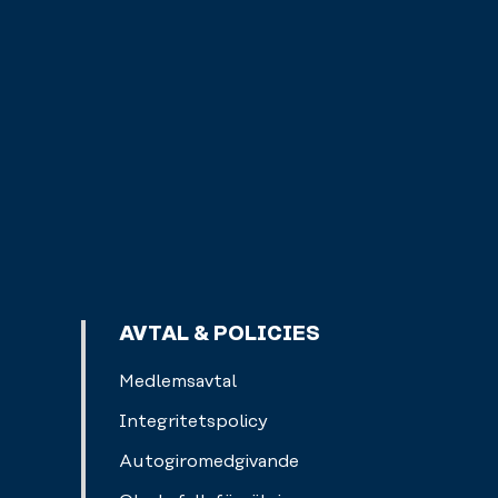
AVTAL & POLICIES
Medlemsavtal
Integritetspolicy
Autogiromedgivande