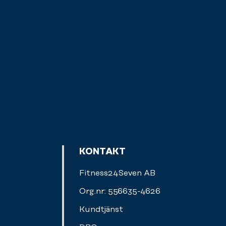
KONTAKT
Fitness24Seven AB
Org.nr: 556635-4626
Kundtjänst