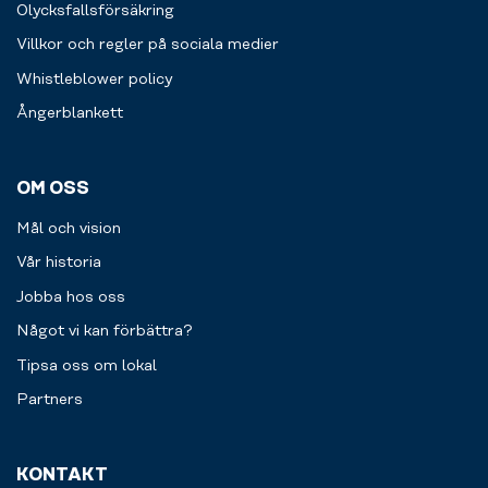
Olycksfallsförsäkring
Villkor och regler på sociala medier
Whistleblower policy
Ångerblankett
OM OSS
Mål och vision
Vår historia
Jobba hos oss
Något vi kan förbättra?
Tipsa oss om lokal
Partners
KONTAKT