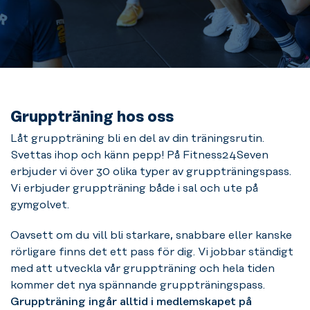
Gruppträning hos oss
Låt gruppträning bli en del av din träningsrutin.
Svettas ihop och känn pepp! På Fitness24Seven
erbjuder vi över 30 olika typer av gruppträningspass.
Vi erbjuder gruppträning både i sal och ute på
gymgolvet.
Oavsett om du vill bli starkare, snabbare eller kanske
rörligare finns det ett pass för dig. Vi jobbar ständigt
med att utveckla vår gruppträning och hela tiden
kommer det nya spännande gruppträningspass.
Gruppträning ingår alltid i medlemskapet på