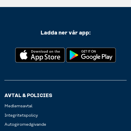
Ladda ner vår app:
AVTAL & POLICIES
Medlemsavtal
Integritetspolicy
Autogiromedgivande