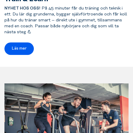
NYHET HOS OSS!
På 45 minuter får du träning och teknik i
ett. Du lär dig grunderna, bygger självförtroende och får koll
på hur du tränar smart – direkt ute i gymmet, tillsammans
med en coach. Passar både nybörjare och dig som vill ta
nästa steg 💪
Läs mer