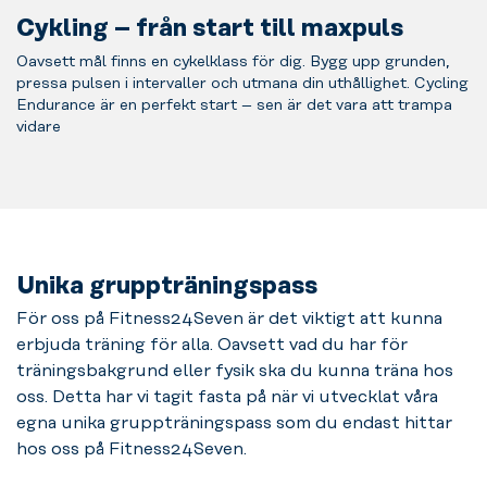
Cykling – från start till maxpuls
Oavsett mål finns en cykelklass för dig. Bygg upp grunden,
pressa pulsen i intervaller och utmana din uthållighet. Cycling
Endurance är en perfekt start – sen är det vara att trampa
vidare
Unika gruppträningspass
För oss på Fitness24Seven är det viktigt att kunna
erbjuda träning för alla. Oavsett vad du har för
träningsbakgrund eller fysik ska du kunna träna hos
oss. Detta har vi tagit fasta på när vi utvecklat våra
egna unika gruppträningspass som du endast hittar
hos oss på Fitness24Seven.