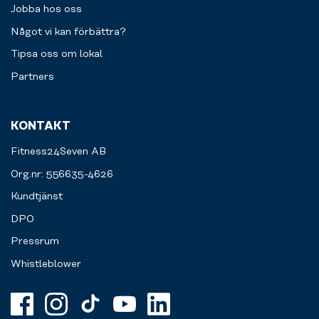
Jobba hos oss
Något vi kan förbättra?
Tipsa oss om lokal
Partners
KONTAKT
Fitness24Seven AB
Org.nr: 556635-4626
Kundtjänst
DPO
Pressrum
Whistleblower