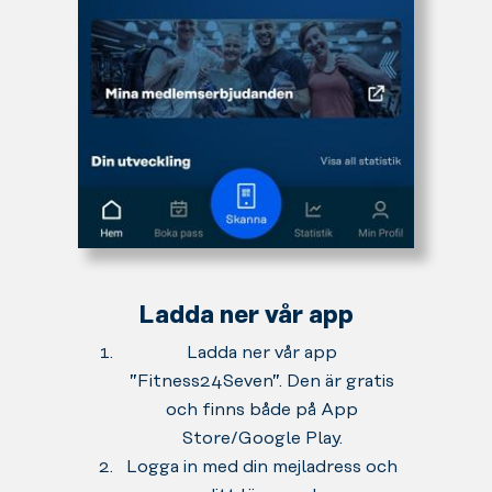
Ladda ner vår app
Ladda ner vår app
”Fitness24Seven”. Den är gratis
och finns både på App
Store/Google Play.
Logga in med din mejladress och