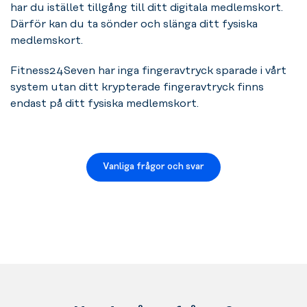
har du istället tillgång till ditt digitala medlemskort.
Därför kan du ta sönder och slänga ditt fysiska
medlemskort.
Fitness24Seven har inga fingeravtryck sparade i vårt
system utan ditt krypterade fingeravtryck finns
endast på ditt fysiska medlemskort.
Vanliga frågor och svar