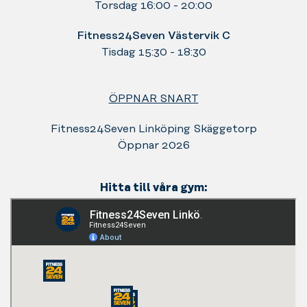
Torsdag 16:00 - 20:00
Fitness24Seven Västervik C
Tisdag 15:30 - 18:30
ÖPPNAR SNART
Fitness24Seven Linköping Skäggetorp
Öppnar 2026
Hitta till våra gym: