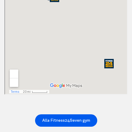
Alla Fitness24Seven gym