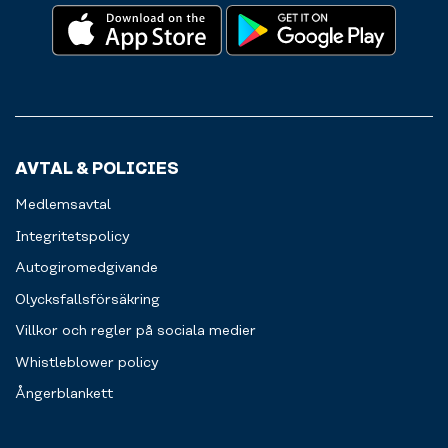
AVTAL & POLICIES
Medlemsavtal
Integritetspolicy
Autogiromedgivande
Olycksfallsförsäkring
Villkor och regler på sociala medier
Whistleblower policy
Ångerblankett