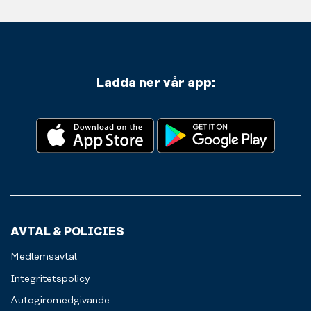
Ladda ner vår app:
AVTAL & POLICIES
Medlemsavtal
Integritetspolicy
Autogiromedgivande