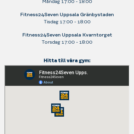
Måndag 17:00 - 18:00
Fitness24Seven Uppsala Gränbystaden
Tisdag 17:00 - 18:00
Fitness24Seven Uppsala Kvarntorget
Torsdag 17:00 - 18:00
Hitta till våra gym: