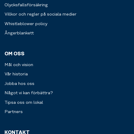
Olycksfallsförsäkring
Villkor och regler på sociala medier
Whistleblower policy
Ångerblankett
OM OSS
Mål och vision
Vår historia
Jobba hos oss
Något vi kan förbättra?
Tipsa oss om lokal
Partners
KONTAKT