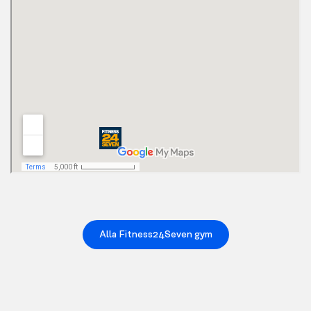
Alla Fitness24Seven gym