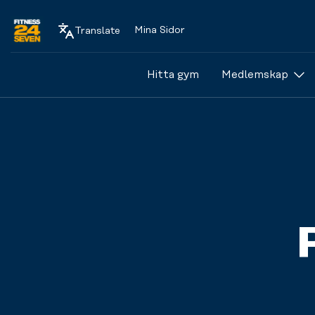
Mina Sidor
Translate
Logo
Hitta gym
Medlemskap