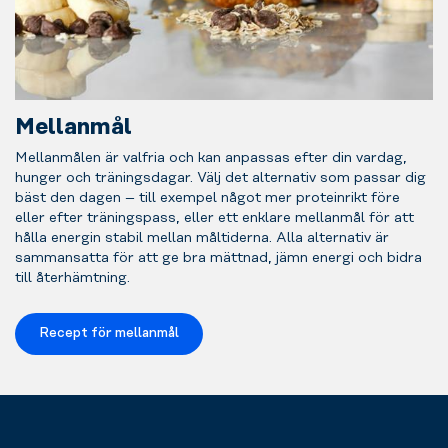
Mellanmål
Mellanmålen är valfria och kan anpassas efter din vardag,
hunger och träningsdagar. Välj det alternativ som passar dig
bäst den dagen – till exempel något mer proteinrikt före
eller efter träningspass, eller ett enklare mellanmål för att
hålla energin stabil mellan måltiderna. Alla alternativ är
sammansatta för att ge bra mättnad, jämn energi och bidra
till återhämtning.
Recept för mellanmål