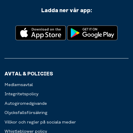
Ladda ner vår app:
AVTAL & POLICIES
Medlemsavtal
Integritetspolicy
Autogiromedgivande
Olycksfallsförsäkring
Villkor och regler på sociala medier
Whistleblower policy