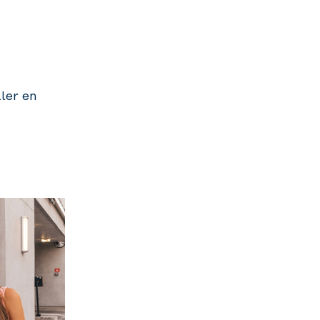
ler en