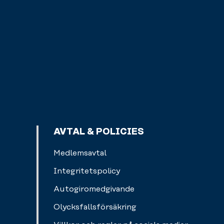
AVTAL & POLICIES
Medlemsavtal
Integritetspolicy
Autogiromedgivande
Olycksfallsförsäkring