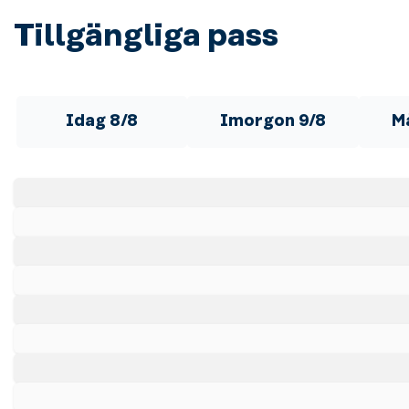
Tillgängliga pass
Idag 8/8
Imorgon 9/8
M