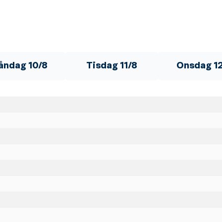
åndag 10/8
Tisdag 11/8
Onsdag 1