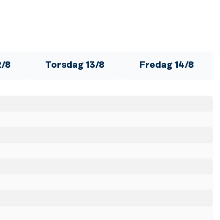
2/8
Torsdag 13/8
Fredag 14/8