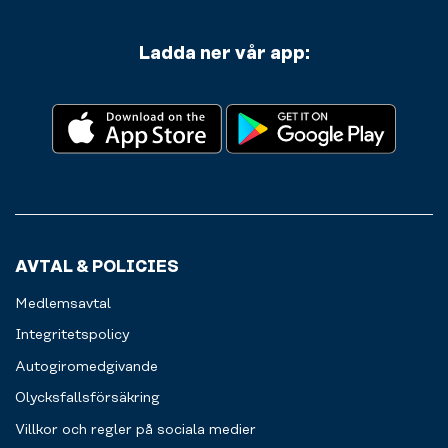
Ladda ner vår app:
AVTAL & POLICIES
Medlemsavtal
Integritetspolicy
Autogiromedgivande
Olycksfallsförsäkring
Villkor och regler på sociala medier