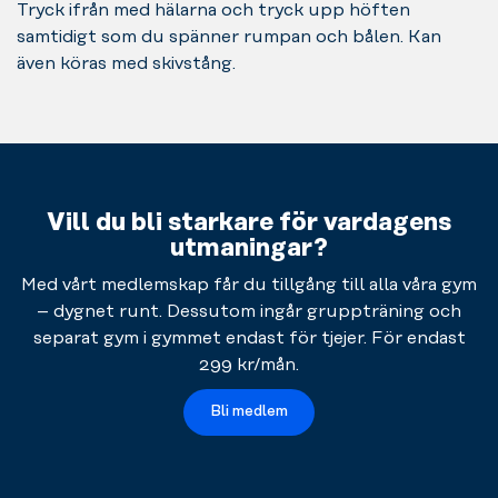
Tryck ifrån med hälarna och tryck upp höften
samtidigt som du spänner rumpan och bålen. Kan
även köras med skivstång.
Vill du bli starkare för vardagens
utmaningar?
Med vårt medlemskap får du tillgång till alla våra gym
– dygnet runt. Dessutom ingår gruppträning och
separat gym i gymmet endast för tjejer. För endast
299 kr/mån.
Bli medlem