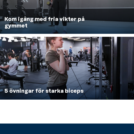
Kom igång med fria vikter på
gymmet
5 övningar för starka biceps