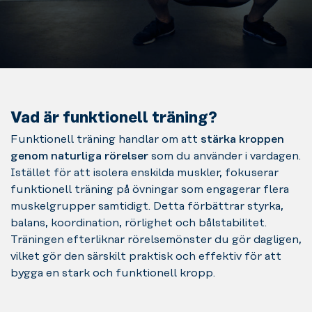
Vad är funktionell träning?
Funktionell träning handlar om att
stärka kroppen
genom naturliga rörelser
som du använder i vardagen.
Istället för att isolera enskilda muskler, fokuserar
funktionell träning på övningar som engagerar flera
muskelgrupper samtidigt. Detta förbättrar styrka,
balans, koordination, rörlighet och bålstabilitet.
Träningen efterliknar rörelsemönster du gör dagligen,
vilket gör den särskilt praktisk och effektiv för att
bygga en stark och funktionell kropp.