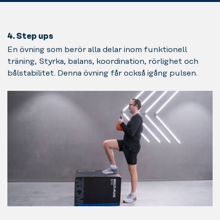
4. Step ups
En övning som berör alla delar inom funktionell
träning, Styrka, balans, koordination, rörlighet och
bålstabilitet. Denna övning får också igång pulsen.