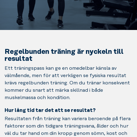
Regelbunden träning är nyckeln till
resultat
Ett träningspass kan ge en omedelbar känsla av
välmående, men för att verkligen se fysiska resultat
krävs regelbunden träning. Om du tränar konsekvent
kommer du snart att märka skillnad i både
muskelmassa och kondition.
Hur lång tid tar det att se resultat?
Resultaten från träning kan variera beroende på flera
faktorer som din tidigare träningsvana, ålder och hur
väl du tar hand om din kropp genom sömn, kost och