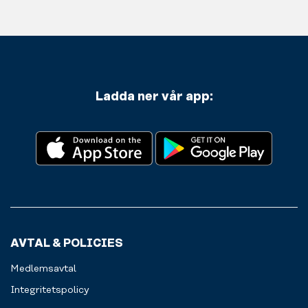
Ladda ner vår app:
AVTAL & POLICIES
Medlemsavtal
Integritetspolicy