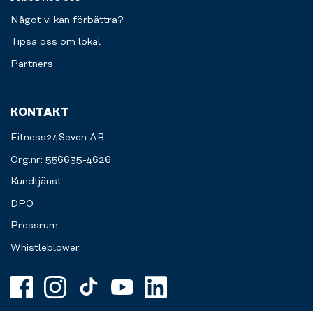
Något vi kan förbättra?
Tipsa oss om lokal
Partners
KONTAKT
Fitness24Seven AB
Org.nr: 556635-4626
Kundtjänst
DPO
Pressrum
Whistleblower