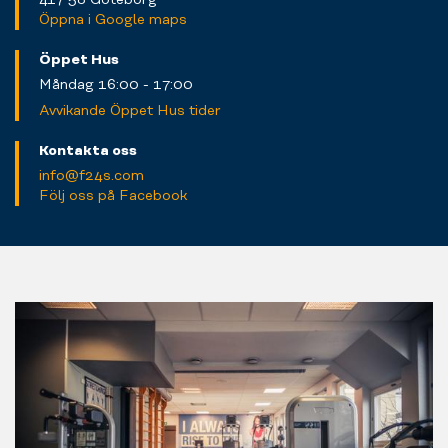
Öppna i Google maps
Öppet Hus
Måndag 16:00 - 17:00
Avvikande Öppet Hus tider
Kontakta oss
info@f24s.com
Följ oss på Facebook