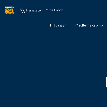
Mina Sidor
Translate
Logo
Hitta gym
Medlemskap