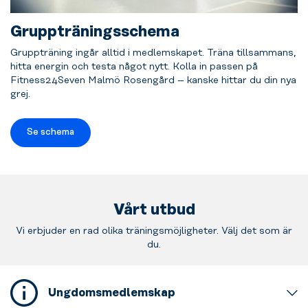
Gruppträningsschema
Gruppträning ingår alltid i medlemskapet. Träna tillsammans,
hitta energin och testa något nytt. Kolla in passen på
Fitness24Seven Malmö Rosengård – kanske hittar du din nya
grej.
Se schema
Vårt utbud
Vi erbjuder en rad olika träningsmöjligheter. Välj det som är
du.
Ungdomsmedlemskap