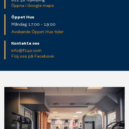
Öppna i Google maps
Öppet Hus
Måndag 17:00 - 19:00
Avvikande Öppet Hus tider
Kontakta oss
info@f24s.com
Följ oss på Facebook