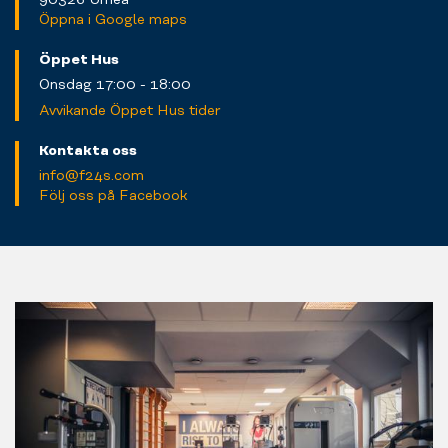
Öppna i Google maps
Öppet Hus
Onsdag 17:00 - 18:00
Avvikande Öppet Hus tider
Kontakta oss
info@f24s.com
Följ oss på Facebook