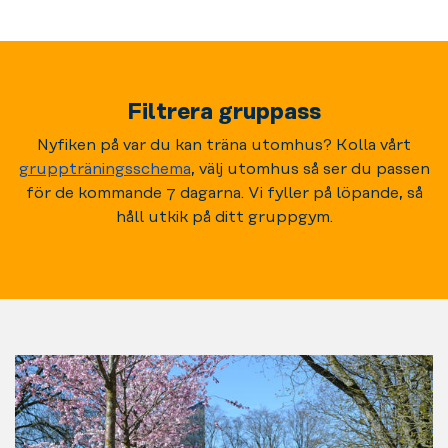
Filtrera gruppass
Nyfiken på var du kan träna utomhus? Kolla vårt
gruppträningsschema
, välj utomhus så ser du passen
för de kommande 7 dagarna. Vi fyller på löpande, så
håll utkik på ditt gruppgym.