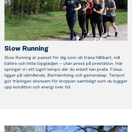
Slow Running
Slow Running är passet för dig som vill träna hållbart, må
bättre och hitta löpglädjen – utan press på prestation. Här
springer vi i ett lugnt tempo där du enkelt kan prata. Fokus
ligger på välmående, återhämtning och gemenskap. Tempot
gör träningen skonsam för kroppen samtidigt som du bygger
upp kondition och energi över tid.