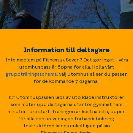
Information till deltagare
Inte medlem på Fitness24Seven? Det gör inget - våra
utomhuspass är öppna för alla. Kolla vårt
gruppträningsschema
, välj utomhus så ser du passen
för de kommande 7 dagarna.
👉 Utomhuspassen leds av utbildade instruktörer
som möter upp deltagarna utanför gymmet fem
minuter före start. Träningen är kostnadsfri, öppen
för alla och kräver ingen förhandsbokning.
Instruktören känns enkelt igen på sin