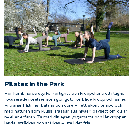
Pilates in the Park
Här kombineras styrka, rörlighet och kroppskontroll i lugna,
fokuserade rörelser som gör gott för både kropp och sinne.
Vi tränar hållning, balans och core – i ett skönt tempo och
med naturen som kuliss.
Passar alla nivåer, oavsett om du är
ny eller erfaren.
Ta med din egen yogamatta och låt kroppen
landa, sträckas och stärkas – ute i det fria.