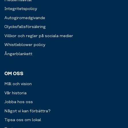
Integritetspolicy
Autogiromedgivande
Olycksfallsförsäkring
Villkor och regler på sociala medier
Whistleblower policy
Ångerblankett
OM OSS
Mål och vision
Vår historia
Jobba hos oss
Något vi kan förbättra?
Tipsa oss om lokal