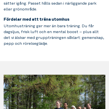
sätter igång. Passet hålls sedan i närliggande park
eller grönområde.
Fördelar med att träna utomhus
Utomhusträning ger mer än bara träning. Du får
dagsljus, frisk luft och en mental boost – plus allt
det vi älskar med gruppträningen såklart: gemenskap,
pepp och rörelseglädje.