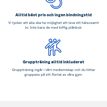
Alltid bäst pris och ingen bindningstid
Vi tycker att alla ska ha möjlighet att leva ett hälsosamt
liv. Inte bara de med biffig plånbok.
Gruppträning alltid inkluderat
Gruppträning ingår i vårt medlemskap och du hittar
gruppass på ett flertal av våra gym.