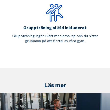
Gruppträning alltid inkluderat
Gruppträning ingår i vårt medlemskap och du hittar
gruppass på ett flertal av våra gym.
Läs mer