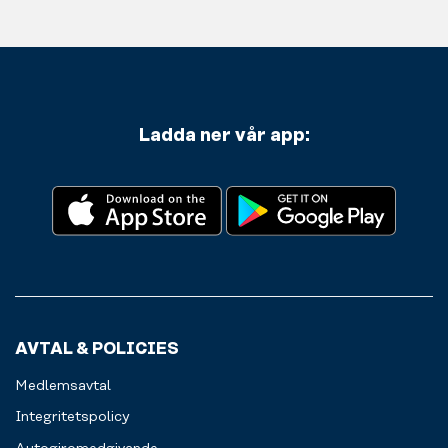
Ladda ner vår app:
AVTAL & POLICIES
Medlemsavtal
Integritetspolicy