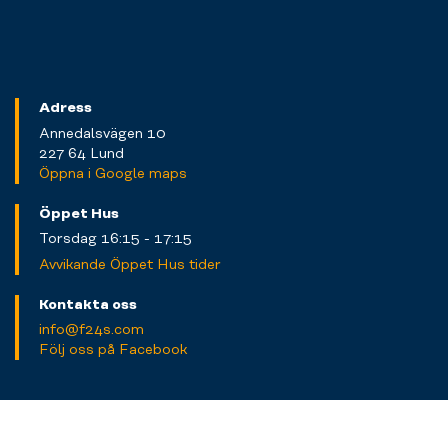
Adress
Annedalsvägen 10
227 64 Lund
Öppna i Google maps
Öppet Hus
Torsdag 16:15 - 17:15
Avvikande Öppet Hus tider
Kontakta oss
info@f24s.com
Följ oss på Facebook