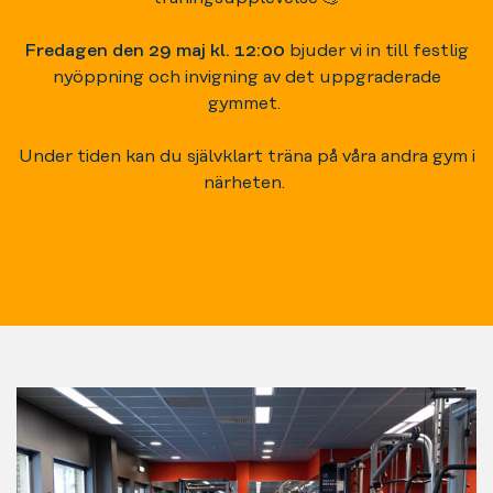
Fredagen den 29 maj kl. 12:00
bjuder vi in till festlig
nyöppning och invigning av det uppgraderade
gymmet.
Under tiden kan du självklart träna på våra andra gym i
närheten.