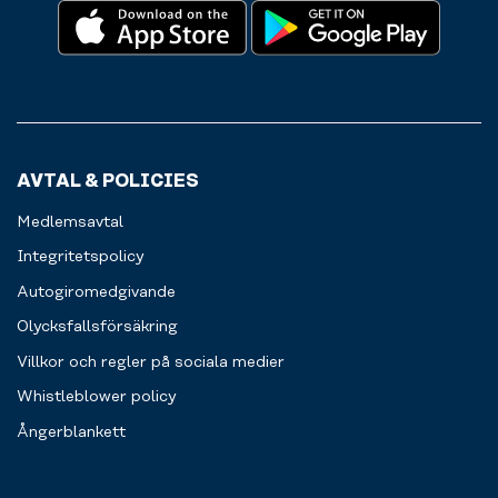
AVTAL & POLICIES
Medlemsavtal
Integritetspolicy
Autogiromedgivande
Olycksfallsförsäkring
Villkor och regler på sociala medier
Whistleblower policy
Ångerblankett