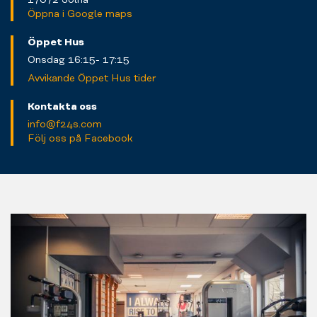
Öppna i Google maps
Öppet Hus
Onsdag 16:15- 17:15
Avvikande Öppet Hus tider
Kontakta oss
info@f24s.com
Följ oss på Facebook